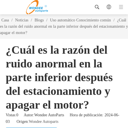
Casa
/
Noticias
/
Blogs
/
Uso automático Conocimiento común
/
¿Cuál
es la razón del ruido anormal en la parte inferior después del estacionamiento y
apagar el motor?
¿Cuál es la razón del
ruido anormal en la
parte inferior después
del estacionamiento y
apagar el motor?
Vistas:
0
Autor:Wondee AutoParts Hora de publicación: 2024-06-
03 Origen:
Wondee Autoparts