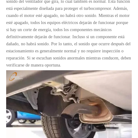
sonido del ventilador que gira, lo cual también es normal. Esta función
está especialmente diseñada para proteger el turbocompresor. Además,
cuando el motor esté apagado, no habrá otro sonido. Mientras el motor
esté apagado, todos los equipos eléctricos dejarán de funcionar porque
si hay un corte de energía, todos los componentes mecánicos
definitivamente dejarán de funcionar. Incluso si un componente está
dañado, no habrá sonido. Por lo tanto, el sonido que ocurre después del
estacionamiento es generalmente normal y no requiere inspección o
reparación. Si se escuchan sonidos anormales mientras conducen, deben
verificarse de manera oportuna.