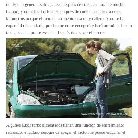
no. Por lo general, solo aparece después de conducir durante mucho
tiempo, y no es fácil detenerse después de conducir de tres a cinco
kilómetros porque el tubo de escape no está muy caliente y no se ha
expandido demasiado, por lo que no se encogerá y hará un ruido. Por lo
tanto, no siempre se escucha después de apagar el motor.
Algunos autos turboalimentados tienen una función de enfriamiento
retrasado, e incluso después de apagar el motor, se puede escuchar el