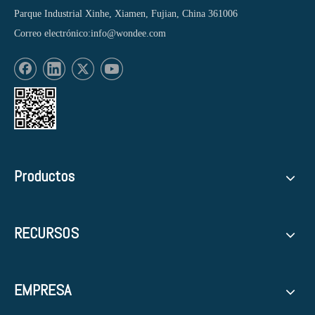
Parque Industrial Xinhe, Xiamen, Fujian, China 361006
Correo electrónico:
info@wondee.com
Productos
RECURSOS
EMPRESA