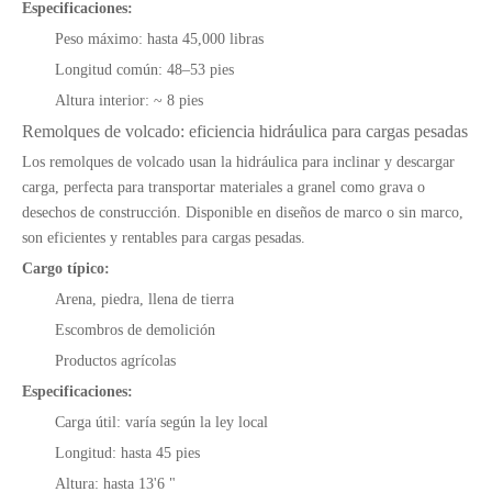
Especificaciones:
Peso máximo: hasta 45,000 libras
Longitud común: 48–53 pies
Altura interior: ~ 8 pies
Remolques de volcado: eficiencia hidráulica para cargas pesadas
Los remolques de volcado usan la hidráulica para inclinar y descargar
carga, perfecta para transportar materiales a granel como grava o
desechos de construcción. Disponible en diseños de marco o sin marco,
son eficientes y rentables para cargas pesadas.
Cargo típico:
Arena, piedra, llena de tierra
Escombros de demolición
Productos agrícolas
Especificaciones:
Carga útil: varía según la ley local
Longitud: hasta 45 pies
Altura: hasta 13'6 "