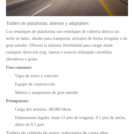
Trailers de plataforma: abiertos y adaptables
Los remolques de plataforma son remolques de cubierta abierta sin
techo ni lados, ideales para transportar artículos de forma irregular o de
gran tamaño. Ofrecen la máxima flexibilidad para cargar desde
cualquier dirección (top, lateral o trasera) utilizando carretillas
elevadoras o grúas.
Usos comunes:
Vigas de acero y concreto
Equipo de construcción
Madera y maquinaria de gran tamaño
Presupuesto:
Carga útil máxima: 48,000 libras
Dimensiones legales: hasta 53 pies de longitud, 8.5 pies de ancho,
altura de 8.5 pies
Trailers de cubierta de pasos: soluciones de carga altas