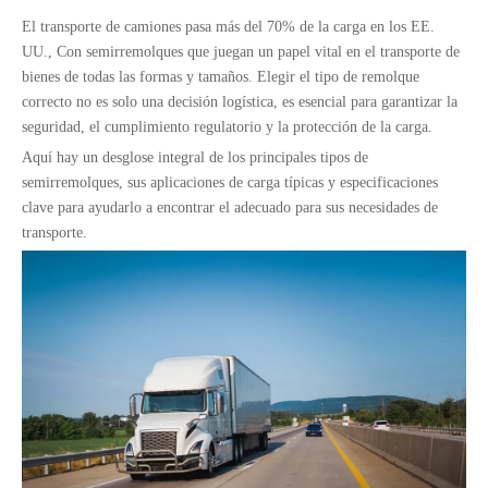
El transporte de camiones pasa más del 70% de la carga en los EE.
UU., Con semirremolques que juegan un papel vital en el transporte de
bienes de todas las formas y tamaños. Elegir el tipo de remolque
correcto no es solo una decisión logística, es esencial para garantizar la
seguridad, el cumplimiento regulatorio y la protección de la carga.
Aquí hay un desglose integral de los principales tipos de
semirremolques, sus aplicaciones de carga típicas y especificaciones
clave para ayudarlo a encontrar el adecuado para sus necesidades de
transporte.