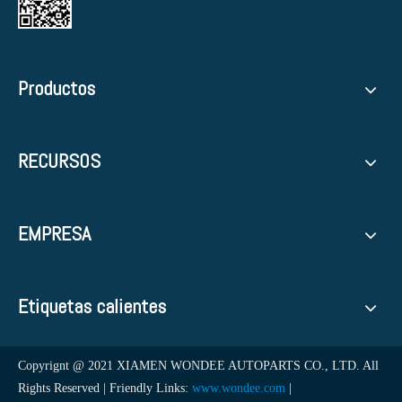
Productos
RECURSOS
EMPRESA
Etiquetas calientes
Copyrignt @ 2021 XIAMEN WONDEE AUTOPARTS CO., LTD. All
Rights Reserved | Friendly Links:
www.wondee.com
|