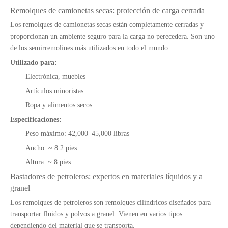
Remolques de camionetas secas: protección de carga cerrada
Los remolques de camionetas secas están completamente cerradas y
proporcionan un ambiente seguro para la carga no perecedera. Son uno
de los semirremolines más utilizados en todo el mundo.
Utilizado para:
Electrónica, muebles
Artículos minoristas
Ropa y alimentos secos
Especificaciones:
Peso máximo: 42,000–45,000 libras
Ancho: ~ 8.2 pies
Altura: ~ 8 pies
Bastadores de petroleros: expertos en materiales líquidos y a
granel
Los remolques de petroleros son remolques cilíndricos diseñados para
transportar fluidos y polvos a granel. Vienen en varios tipos
dependiendo del material que se transporta.