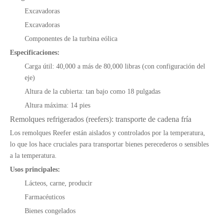
Excavadoras
Excavadoras
Componentes de la turbina eólica
Especificaciones:
Carga útil: 40,000 a más de 80,000 libras (con configuración del
eje)
Altura de la cubierta: tan bajo como 18 pulgadas
Altura máxima: 14 pies
Remolques refrigerados (reefers): transporte de cadena fría
Los remolques Reefer están aislados y controlados por la temperatura,
lo que los hace cruciales para transportar bienes perecederos o sensibles
a la temperatura.
Usos principales:
Lácteos, carne, producir
Farmacéuticos
Bienes congelados