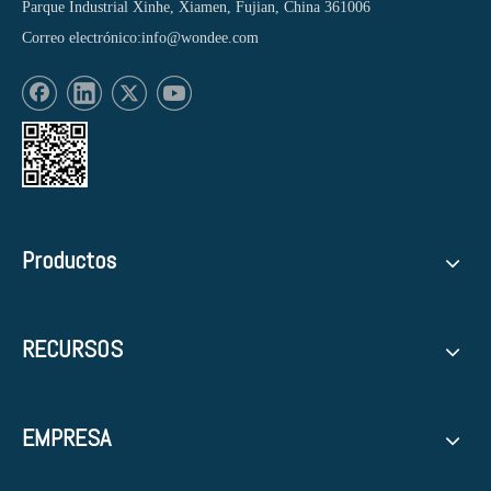
Parque Industrial Xinhe, Xiamen, Fujian, China 361006
Correo electrónico:
info@wondee.com
Productos
RECURSOS
EMPRESA