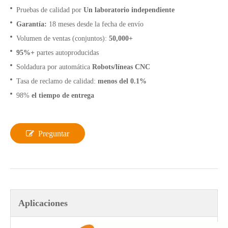
Pruebas de calidad por
Un laboratorio independiente
Garantía:
18 meses desde la fecha de envío
Volumen de ventas (conjuntos):
50,000+
95%+
partes autoproducidas
Soldadura por automática
Robots/líneas CNC
Tasa de reclamo de calidad:
menos del 0.1%
98%
el tiempo de entrega
Preguntar
Aplicaciones