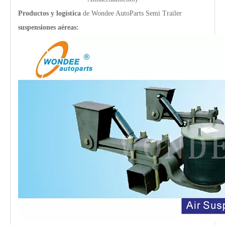
Productos y logística
de Wondee AutoParts Semi Trailer
suspensiones aéreas: