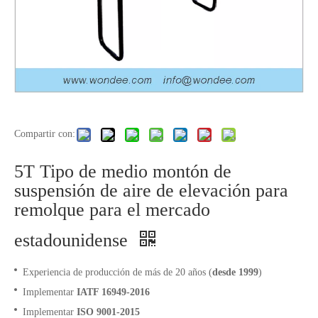
Compartir con:
5T Tipo de medio montón de
suspensión de aire de elevación para
remolque para el mercado
estadounidense
Experiencia de producción de más de 20 años (
desde 1999
)
Implementar
IATF 16949-2016
Implementar
ISO 9001-2015