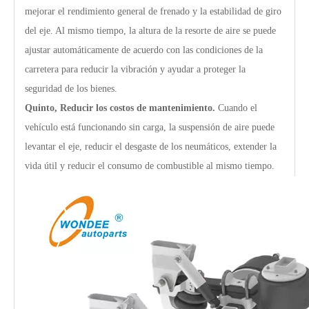
mejorar el rendimiento general de frenado y la estabilidad de giro
del eje. Al mismo tiempo, la altura de la resorte de aire se puede
ajustar automáticamente de acuerdo con las condiciones de la
carretera para reducir la vibración y ayudar a proteger la
seguridad de los bienes.
Quinto,
Reducir los costos de mantenimiento.
Cuando el
vehículo está funcionando sin carga, la suspensión de aire puede
levantar el eje, reducir el desgaste de los neumáticos, extender la
vida útil y reducir el consumo de combustible al mismo tiempo.