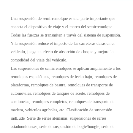
Una suspensión de semirremolque es una parte importante que
conecta el dispositivo de viaje y el marco del semirremolque.
Todas las fuerzas se transmiten a través del sistema de suspensión.
Y la suspensión reduce el impacto de las carreteras duras en el
vehículo, juega un efecto de absorción de choque y mejora la
comodidad del viaje del vehículo.
Las suspensiones de semirremolques se aplican ampliamente a los
remolques esqueléticos, remolques de lecho bajo, remolques de
plataforma, remolques de basura, remolques de transporte de
automóviles, remolques de tanques de aceite, remolques de
camionetas, remolques completos, remolques de transporte de
madera, vehículos agrícolas, etc. Clasificación de suspensión
indLude Serie de series alemanas, suspensiones de series
estadounidenses, serie de suspensión de bogie/boogie, serie de