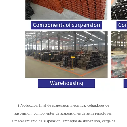
(Producción final de suspensión mecánica, colgadores de
suspensión, componentes de suspensiones de semi remolques,
almacenamiento de suspensión, empaque de suspensión, carga de