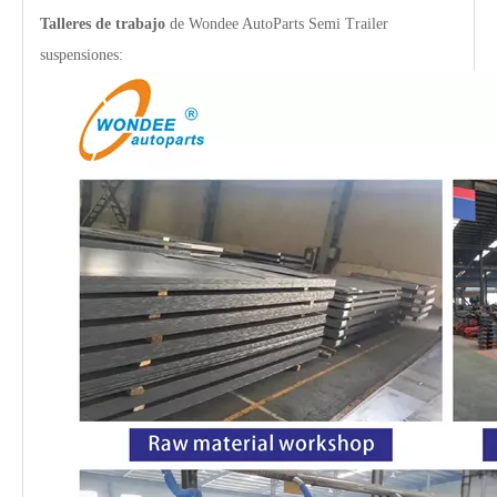
Talleres de trabajo
de Wondee AutoParts Semi Trailer
suspensiones: