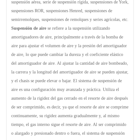
suspensión aérea, serie de suspensión rígida, suspensiones de York,
suspensiones ROR, suspensiones Henred, suspensiones de
semirremolques, suspensiones de remolques y series agrícolas, etc.
Suspensión de aire
se refiere a la suspensión utilizando
amortiguadores de aire, principalmente a través de la bomba de
aire para ajustar el volumen de aire y la presión del amortiguador
de aire, lo que puede cambiar la dureza y el coeficiente elástico
del amortiguador de aire. Al ajustar la cantidad de aire bombeado,
la carrera y la longitud del amortiguador de aire se pueden ajustar,
y el chasis se puede elevar o bajar. El sistema de suspensión de
aire es una configuración muy avanzada y práctica. Utiliza el
aumento de la rigidez del gas cerrado en el resorte de aire después
de ser comprimido, es decir, ya que el resorte de aire se comprime
continuamente, su rigidez aumenta gradualmente y, al mismo
tiempo, el gas interno sigue el resorte de aire. Al ser comprimido
o alargado y presionado dentro o fuera, el sistema de suspensión