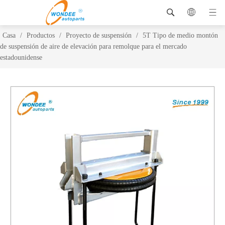
Casa
/
Productos
/
Proyecto de suspensión
/
5T Tipo de medio montón
de suspensión de aire de elevación para remolque para el mercado
estadounidense