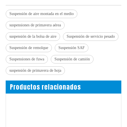
Suspensión de aire montada en el medio
suspensiones de primavera aérea
suspensión de la bolsa de aire
Suspensión de servicio pesado
Suspensión de remolque
Suspensión SAF
Suspensiones de fuwa
Suspensión de camión
suspensión de primavera de hoja
Productos relacionados