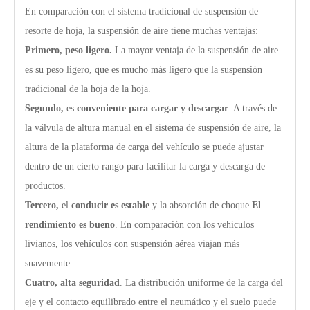
En comparación con el sistema tradicional de suspensión de
resorte de hoja, la suspensión de aire tiene muchas ventajas:
Primero, peso ligero.
La mayor ventaja de la suspensión de aire
es su peso ligero, que es mucho más ligero que la suspensión
tradicional de la hoja de la hoja.
Segundo,
es
conveniente para cargar y descargar
. A través de
la válvula de altura manual en el sistema de suspensión de aire, la
altura de la plataforma de carga del vehículo se puede ajustar
dentro de un cierto rango para facilitar la carga y descarga de
productos.
Tercero,
el
conducir es estable
y la absorción de choque
El
rendimiento es bueno
. En comparación con los vehículos
livianos, los vehículos con suspensión aérea viajan más
suavemente.
Cuatro,
alta seguridad
. La distribución uniforme de la carga del
eje y el contacto equilibrado entre el neumático y el suelo puede