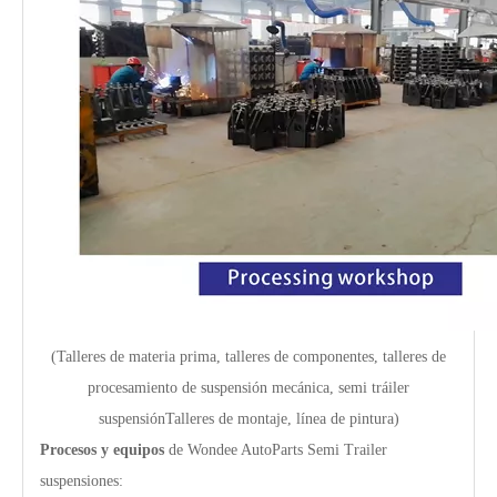
(Talleres de materia prima, talleres de componentes, talleres de
procesamiento de suspensión mecánica, semi tráiler
s
uspensión
Talleres de montaje, línea de pintura)
Procesos y equipos
de Wondee AutoParts Semi Trailer
suspensiones: