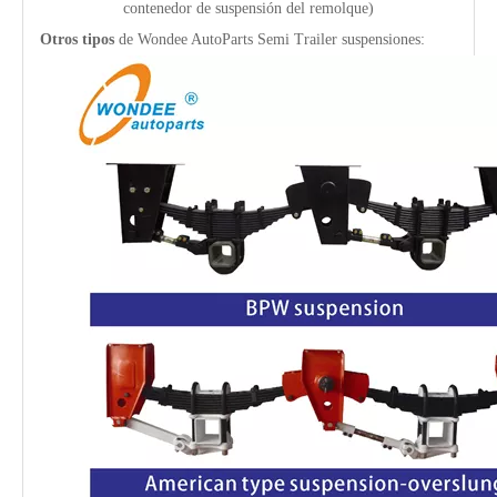
contenedor de suspensión del remolque)
Otros tipos
de Wondee AutoParts Semi Trailer suspensiones: