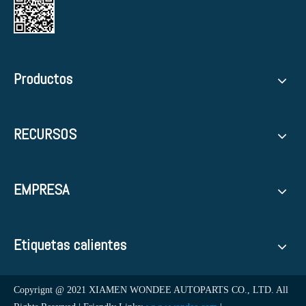
Productos
RECURSOS
EMPRESA
Etiquetas calientes
Copyrignt @ 2021 XIAMEN WONDEE AUTOPARTS CO., LTD. All