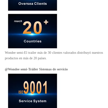
Wondee semi
-
El trailer más de 30 clientes valorados distribuyó nuestros
productos en más de 20 países.
@Wondee semi
-
Tráiler
Sistemas de servicio