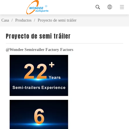
Casa
/
Productos
/
Proyecto de semi tráiler
Proyecto de semi tráiler
@Wondee Semirrailer Factory Factors