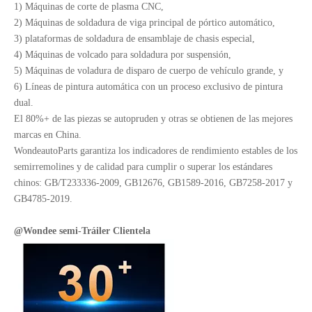
1) Máquinas de corte de plasma CNC,
2) Máquinas de soldadura de viga principal de pórtico automático,
3) plataformas de soldadura de ensamblaje de chasis especial,
4) Máquinas de volcado para soldadura por suspensión,
5) Máquinas de voladura de disparo de cuerpo de vehículo grande, y
6) Líneas de pintura automática con un proceso exclusivo de pintura
dual.
El 80%+ de las piezas se autopruden y otras se obtienen de las mejores
marcas en China.
WondeautoParts garantiza los indicadores de rendimiento estables de los
semirremolines y de calidad para cumplir o superar los estándares
chinos: GB/T233336-2009, GB12676, GB1589-2016, GB7258-2017 y
GB4785-2019.
@Wondee semi
-
Tráiler
Clientela