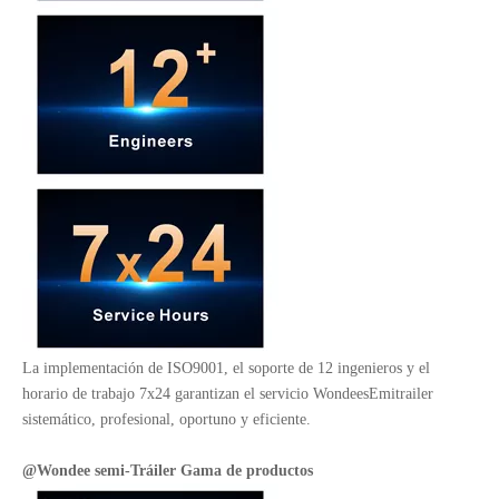
La implementación de ISO9001, el soporte de 12 ingenieros y el
horario de trabajo 7x24 garantizan el servicio WondeesEmitrailer
sistemático, profesional, oportuno y eficiente.
@Wondee semi
-
Tráiler
Gama de productos