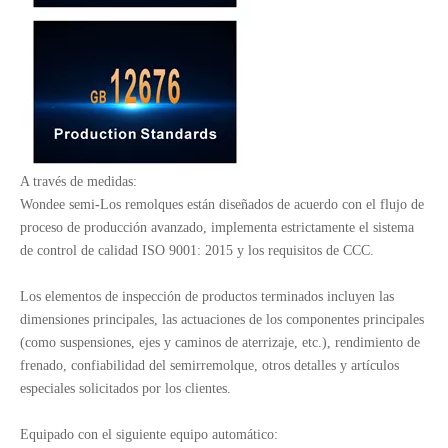
A través de medidas:
Wondee semi
-
Los remolques están diseñados de acuerdo con el flujo de
proceso de producción avanzado, implementa estrictamente el sistema
de control de calidad ISO 9001: 2015 y los requisitos de CCC.
Los elementos de inspección de productos terminados incluyen las
dimensiones principales, las actuaciones de los componentes principales
(como suspensiones, ejes y caminos de aterrizaje, etc.), rendimiento de
frenado, confiabilidad del semirremolque, otros detalles y artículos
especiales solicitados por los clientes.
Equipado con el siguiente equipo automático: