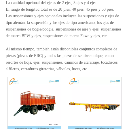
La cantidad opcional del eje es de 2 ejes, 3 ejes y 4 ejes.
El rango de longitud total es de 20 pies, 40 pies, 45 pies y 53 pies.
Las suspensiones y ejes opcionales incluyen las suspensiones y ejes de
tipo alemán, la suspensión y los ejes de tipo americano, los ejes de
suspensiones de bogie/boogie, suspensiones de aire y ejes, suspensiones
de marca BPW y ejes, suspensiones de marca Fuwa y ejes, etc.
Al mismo tiempo, también están disponibles conjuntos completos de
piezas (piezas de ERC) y todas las piezas de semirremolque, como
resortes de hoja, ejes, suspensiones, caminos de aterrizaje, tocadiscos,
alfileres, cerraduras giratorias, válvulas, luces, etc.