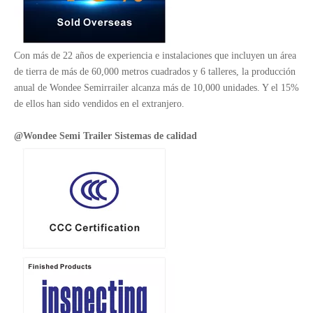
Con más de 22 años de experiencia e instalaciones que incluyen un área
de tierra de más de 60,000 metros cuadrados y 6 talleres, la producción
anual de Wondee Semirrailer alcanza más de 10,000 unidades. Y el 15%
de ellos han sido vendidos en el extranjero.
@Wondee Semi Trailer
Sistemas de calidad