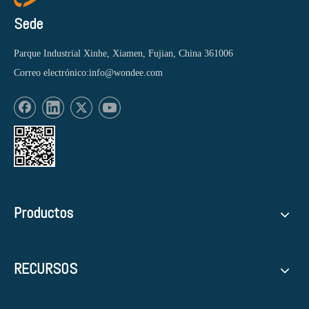
Sede
Parque Industrial Xinhe, Xiamen, Fujian, China 361006
Correo electrónico:
info@wondee.com
Productos
RECURSOS