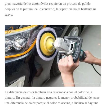
gran mayoría de los automóviles requieren un proceso de pulido
después de la pintura, de lo contrario, la superficie no es brillante ni
suave.
La diferencia de color también está relacionada con el color de la
pintura. En general, la pintura negra es la menor probabilidad de tener
una diferencia de color porque el color es oscuro, e incluso si hay una