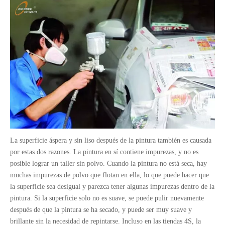
La superficie áspera y sin liso después de la pintura también es causada
por estas dos razones. La pintura en sí contiene impurezas, y no es
posible lograr un taller sin polvo. Cuando la pintura no está seca, hay
muchas impurezas de polvo que flotan en ella, lo que puede hacer que
la superficie sea desigual y parezca tener algunas impurezas dentro de la
pintura. Si la superficie solo no es suave, se puede pulir nuevamente
después de que la pintura se ha secado, y puede ser muy suave y
brillante sin la necesidad de repintarse. Incluso en las tiendas 4S, la