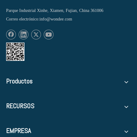
Parque Industrial Xinhe, Xiamen, Fujian, China 361006
Correo electrónico:
info@wondee.com
Productos
RECURSOS
EMPRESA