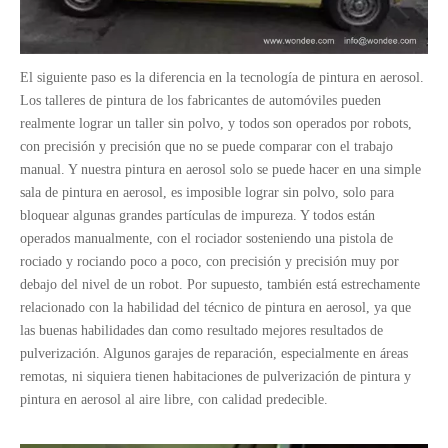
El siguiente paso es la diferencia en la tecnología de pintura en aerosol.
Los talleres de pintura de los fabricantes de automóviles pueden
realmente lograr un taller sin polvo, y todos son operados por robots,
con precisión y precisión que no se puede comparar con el trabajo
manual. Y nuestra pintura en aerosol solo se puede hacer en una simple
sala de pintura en aerosol, es imposible lograr sin polvo, solo para
bloquear algunas grandes partículas de impureza. Y todos están
operados manualmente, con el rociador sosteniendo una pistola de
rociado y rociando poco a poco, con precisión y precisión muy por
debajo del nivel de un robot. Por supuesto, también está estrechamente
relacionado con la habilidad del técnico de pintura en aerosol, ya que
las buenas habilidades dan como resultado mejores resultados de
pulverización. Algunos garajes de reparación, especialmente en áreas
remotas, ni siquiera tienen habitaciones de pulverización de pintura y
pintura en aerosol al aire libre, con calidad predecible.