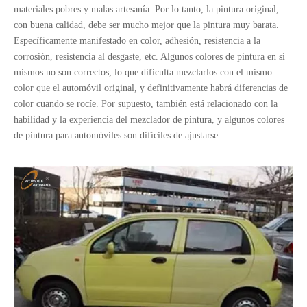
materiales pobres y malas artesanía. Por lo tanto, la pintura original,
con buena calidad, debe ser mucho mejor que la pintura muy barata.
Específicamente manifestado en color, adhesión, resistencia a la
corrosión, resistencia al desgaste, etc. Algunos colores de pintura en sí
mismos no son correctos, lo que dificulta mezclarlos con el mismo
color que el automóvil original, y definitivamente habrá diferencias de
color cuando se rocíe. Por supuesto, también está relacionado con la
habilidad y la experiencia del mezclador de pintura, y algunos colores
de pintura para automóviles son difíciles de ajustarse.