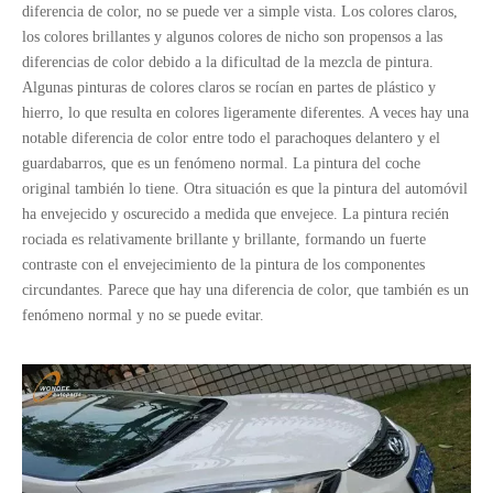
diferencia de color, no se puede ver a simple vista. Los colores claros,
los colores brillantes y algunos colores de nicho son propensos a las
diferencias de color debido a la dificultad de la mezcla de pintura.
Algunas pinturas de colores claros se rocían en partes de plástico y
hierro, lo que resulta en colores ligeramente diferentes. A veces hay una
notable diferencia de color entre todo el parachoques delantero y el
guardabarros, que es un fenómeno normal. La pintura del coche
original también lo tiene. Otra situación es que la pintura del automóvil
ha envejecido y oscurecido a medida que envejece. La pintura recién
rociada es relativamente brillante y brillante, formando un fuerte
contraste con el envejecimiento de la pintura de los componentes
circundantes. Parece que hay una diferencia de color, que también es un
fenómeno normal y no se puede evitar.