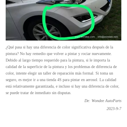
¿Qué pasa si hay una diferencia de color significativa después de la
pintura? No hay remedio que volver a pintar y rociar nuevamente.
Debido al largo tiempo requerido para la pintura, si le importa la
calidad de la superficie de la pintura y los problemas de diferencia de
color, intente elegir un taller de reparación más formal. Si toma un
seguro, es mejor ir a una tienda 4S para pintar en aerosol. La calidad
está relativamente garantizada, e incluso si hay una diferencia de color,
se puede tratar de inmediato sin disputas.
De: Wondee AutoParts
2023-9-7