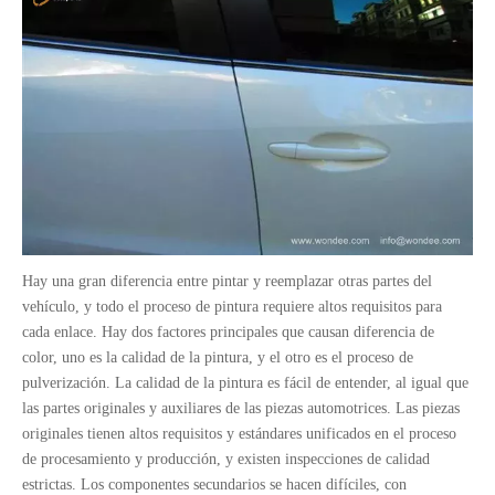
Hay una gran diferencia entre pintar y reemplazar otras partes del
vehículo, y todo el proceso de pintura requiere altos requisitos para
cada enlace. Hay dos factores principales que causan diferencia de
color, uno es la calidad de la pintura, y el otro es el proceso de
pulverización. La calidad de la pintura es fácil de entender, al igual que
las partes originales y auxiliares de las piezas automotrices. Las piezas
originales tienen altos requisitos y estándares unificados en el proceso
de procesamiento y producción, y existen inspecciones de calidad
estrictas. Los componentes secundarios se hacen difíciles, con