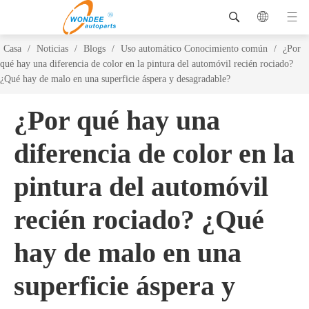
Casa
/
Noticias
/
Blogs
/
Uso automático Conocimiento común
/
¿Por
qué hay una diferencia de color en la pintura del automóvil recién rociado?
¿Qué hay de malo en una superficie áspera y desagradable?
¿Por qué hay una
diferencia de color en la
pintura del automóvil
recién rociado? ¿Qué
hay de malo en una
superficie áspera y