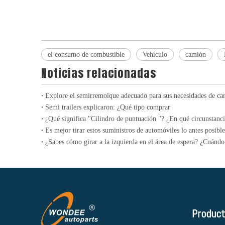
el consumo de combustible
Vehículo
camión
Noticias relacionadas
Explore el semirremolque adecuado para sus necesidades de ca
Semi trailers explicaron: ¿Qué tipo comprar
Es mejor tirar estos suministros de automóviles lo antes posible
Produc