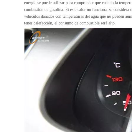
energía se puede utilizar para comprender que cuando la temperat
combustión de gasolina. Si este calor no funciona, se considera
vehículos dañados con temperaturas del agua que no pueden aume
tener calefacción, el consumo de combustible será alto.