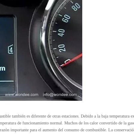
tible también es diferente de otras estaciones. Debido a la baja temperatura ex
temperatura de funcionamiento normal. Muchos de los calor convertido de la gaso
na razón importante para el aumento del consumo de combustible. La conservació