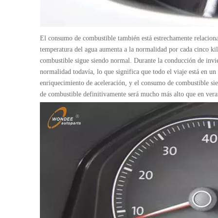
El consumo de combustible también está estrechamente relacionad
temperatura del agua aumenta a la normalidad por cada cinco ki
combustible sigue siendo normal. Durante la conducción de invie
normalidad todavía, lo que significa que todo el viaje está en un
enriquecimiento de aceleración, y el consumo de combustible sie
de combustible definitivamente será mucho más alto que en vera