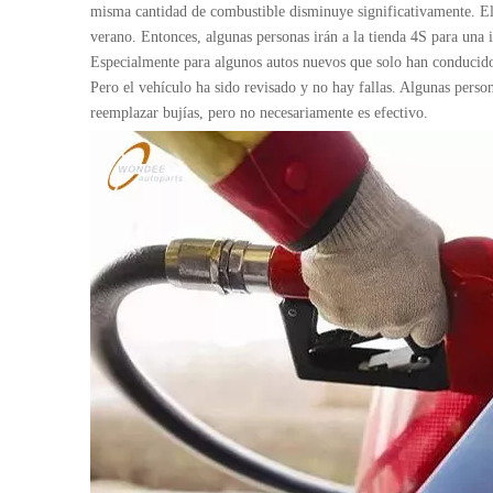
misma cantidad de combustible disminuye significativamente. El
verano. Entonces, algunas personas irán a la tienda 4S para una
Especialmente para algunos autos nuevos que solo han conducid
Pero el vehículo ha sido revisado y no hay fallas. Algunas perso
reemplazar bujías, pero no necesariamente es efectivo.