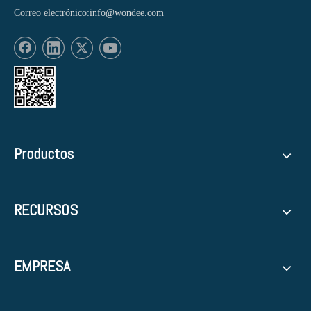
Correo electrónico:
info@wondee.com
Productos
RECURSOS
EMPRESA