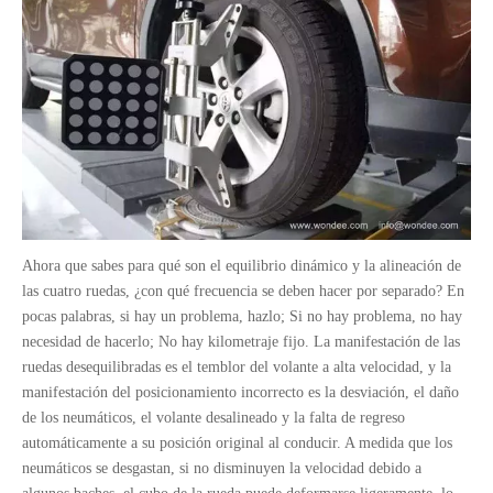
Ahora que sabes para qué son el equilibrio dinámico y la alineación de
las cuatro ruedas, ¿con qué frecuencia se deben hacer por separado? En
pocas palabras, si hay un problema, hazlo; Si no hay problema, no hay
necesidad de hacerlo; No hay kilometraje fijo. La manifestación de las
ruedas desequilibradas es el temblor del volante a alta velocidad, y la
manifestación del posicionamiento incorrecto es la desviación, el daño
de los neumáticos, el volante desalineado y la falta de regreso
automáticamente a su posición original al conducir. A medida que los
neumáticos se desgastan, si no disminuyen la velocidad debido a