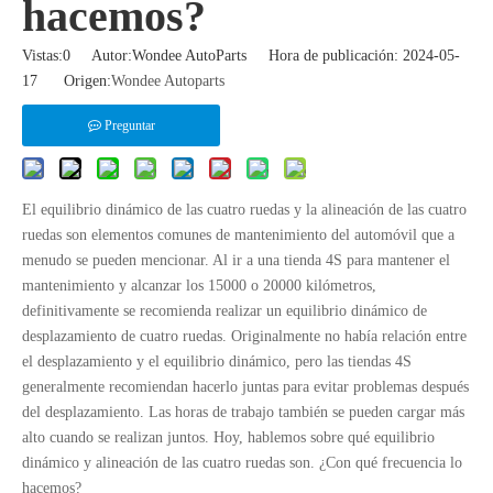
hacemos?
Vistas:
0
Autor:Wondee AutoParts Hora de publicación: 2024-05-
17 Origen:
Wondee Autoparts
Preguntar
El equilibrio dinámico de las cuatro ruedas y la alineación de las cuatro
ruedas son elementos comunes de mantenimiento del automóvil que a
menudo se pueden mencionar. Al ir a una tienda 4S para mantener el
mantenimiento y alcanzar los 15000 o 20000 kilómetros,
definitivamente se recomienda realizar un equilibrio dinámico de
desplazamiento de cuatro ruedas. Originalmente no había relación entre
el desplazamiento y el equilibrio dinámico, pero las tiendas 4S
generalmente recomiendan hacerlo juntas para evitar problemas después
del desplazamiento. Las horas de trabajo también se pueden cargar más
alto cuando se realizan juntos. Hoy, hablemos sobre qué equilibrio
dinámico y alineación de las cuatro ruedas son. ¿Con qué frecuencia lo
hacemos?