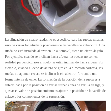
La alineación de cuatro ruedas no es específica para las ruedas mismas,
sino de varias longitudes y posiciones de las varillas de extracción. Una
rueda no está instalada al azar en un automóvil, tiene un cierto ángulo.
Por ejemplo, cuando se inclinan hacia afuera, las ruedas no son en
realidad perpendiculares al suelo, se están inclinando hacia afuera. Por
ejemplo, cuando el dedo delantero se gira en la dirección correcta, las
ruedas no apuntan rectas, se inclinan hacia adentro, formando una
forma interna de ocho. La formación de la posición de la rueda está
determinada por la posición de varias suspensiones de varilla de liga, y
ajustar el valor de posicionamiento es ajustar la posición de la varilla de
enlace o los componentes de la suspensión.