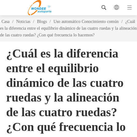
Casa
/
Noticias
/
Blogs
/
Uso automático Conocimiento común
/
¿Cuál
es la diferencia entre el equilibrio dinámico de las cuatro ruedas y la alineación
de las cuatro ruedas? ¿Con qué frecuencia lo hacemos?
¿Cuál es la diferencia
entre el equilibrio
dinámico de las cuatro
ruedas y la alineación
de las cuatro ruedas?
¿Con qué frecuencia lo