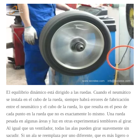
El equilibrio dinámico está dirigido a las ruedas. Cuando el neumático
se instala en el cubo de la rueda, siempre habrá errores de fabricación
entre el neumático y el cubo de la rueda, lo que resulta en el peso de
cada punto en la rueda que no es exactamente lo mismo. Una rueda
pesada en algunas áreas y luz en otras experimentará temblores al girar.
Al igual que un ventilador, todas las alas pueden girar suavemente sin
sacudir. Si un ala se reemplaza por uno diferente, que es más ligero o