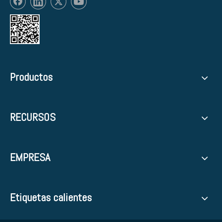
Productos
RECURSOS
EMPRESA
Etiquetas calientes