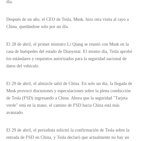
día.
Después de un año, el CEO de Tesla, Musk, hizo otra visita al rayo a
China, quedándose solo por un día.
El 28 de abril, el primer ministro Li Qiang se reunió con Musk en la
casa de huéspedes del estado de Diaoyutai. El mismo día, Tesla aprobó
los estándares y requisitos autorizados para la seguridad nacional de
datos del vehículo.
El 29 de abril, el almizcle salió de China. En solo un día, la llegada de
Musk provocó discusiones y especulaciones sobre la plena conducción
de Tesla (FSD) ingresando a China. Ahora que la seguridad "Tarjeta
verde" está en la mano, el camino de FSD hacia China está más
avanzado.
El 29 de abril, el periodista solicitó la confirmación de Tesla sobre la
entrada de FSD en China, y Tesla declaró que actualmente no hay un