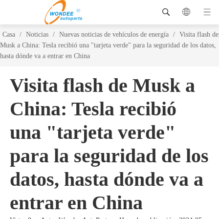
Casa
/
Noticias
/
Nuevas noticias de vehículos de energía
/
Visita flash de
Musk a China: Tesla recibió una "tarjeta verde" para la seguridad de los datos,
hasta dónde va a entrar en China
Visita flash de Musk a
China: Tesla recibió
una "tarjeta verde"
para la seguridad de los
datos, hasta dónde va a
entrar en China