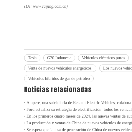
(
De: www.caijing.com.cn
)
Tesla
G20 Indonesia
Vehículos eléctricos puros
Venta de nuevos vehículos energéticos.
Los nuevos vehíc
Vehículos híbridos de gas de petróleo
Noticias relacionadas