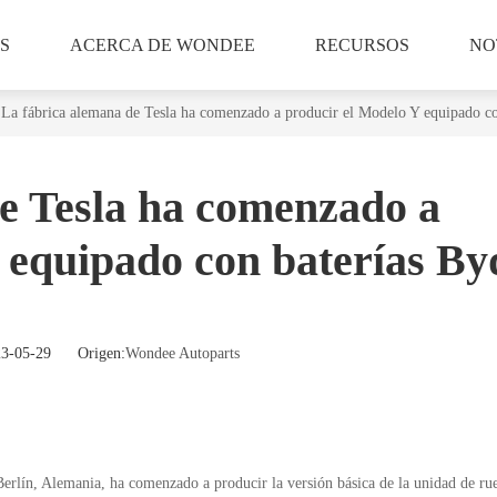
S
ACERCA DE WONDEE
RECURSOS
NO
La fábrica alemana de Tesla ha comenzado a producir el Modelo Y equipado c
e Tesla ha comenzado a
 equipado con baterías By
023-05-29 Origen:
Wondee Autoparts
Berlín, Alemania, ha comenzado a producir la versión básica de la unidad de rue