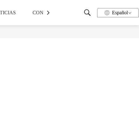
TICIAS
CONTACTO
Español