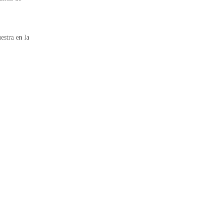
estra en la