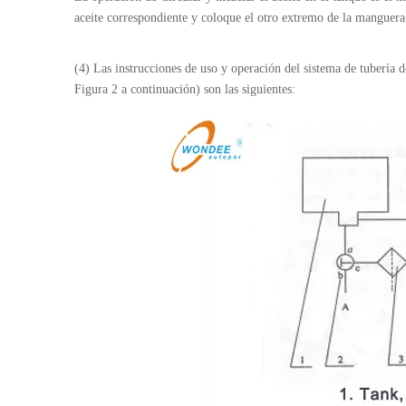
aceite correspondiente y coloque el otro extremo de la manguera 
(4) Las instrucciones de uso y operación del sistema de tubería 
Figura 2 a continuación) son las siguientes: