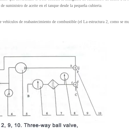
de suministro de aceite en el tanque desde la pequeña cubierta.
de vehículos de reabastecimiento de combustible (el
La estructura 2, como se mu