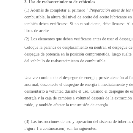
3. Uso de
reabastecimiento de vehículos
(1) Además de completar el primero "
Preparación antes de los 
combustible, la altura del nivel de aceite del aceite lubricante 
también deben verificarse. Si no es suficiente, debe llenarse. Al
litros de aceite.
(2) Los elementos que deben verificarse antes de usar el despegu
Coloque la palanca de desplazamiento en neutral, el despegue de 
despegue de potencia en la posición comprometida, luego suelte e
del vehículo de reabastecimiento de combustible.
Una vez combinado el despegue de energía, preste atención al fu
anormal, desconecte el despegue de energía inmediatamente y des
desmontarlo a voluntad durante el uso. Cuando el despegue de en
energía y la caja de cambios a voluntad después de la extracción 
ruido, y también afectar la transmisión de energía.
(3) Las instrucciones de uso y operación del sistema de tuberías
Figura 1 a continuación) son las siguientes: