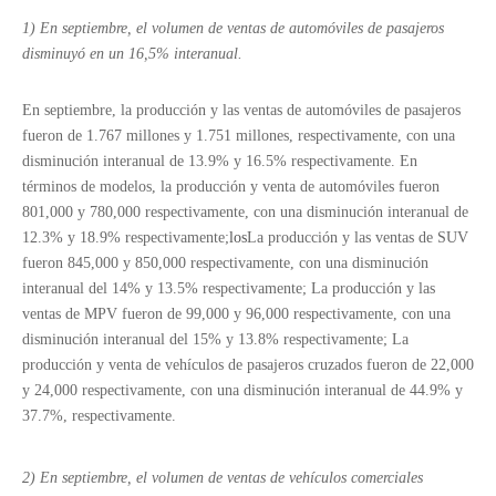
1) En septiembre, el volumen de ventas de automóviles de pasajeros
disminuyó en un 16,5% interanual.
En septiembre, la producción y las ventas de automóviles de pasajeros
fueron de 1.767 millones y 1.751 millones, respectivamente, con una
disminución interanual de 13.9% y 16.5% respectivamente. En
términos de modelos, la producción y venta de automóviles fueron
801,000 y 780,000 respectivamente, con una disminución interanual de
12.3% y 18.9% respectivamente;
los
La producción y las ventas de SUV
fueron 845,000 y 850,000 respectivamente, con una disminución
interanual del 14% y 13.5% respectivamente; La producción y las
ventas de MPV fueron de 99,000 y 96,000 respectivamente, con una
disminución interanual del 15% y 13.8% respectivamente; La
producción y venta de vehículos de pasajeros cruzados fueron de 22,000
y 24,000 respectivamente, con una disminución interanual de 44.9% y
37.7%, respectivamente.
2) En septiembre, el volumen de ventas de vehículos comerciales