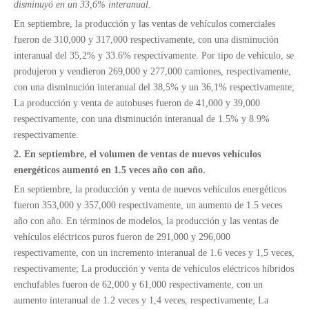
disminuyó en un 33,6% interanual.
En septiembre, la producción y las ventas de vehículos comerciales
fueron de 310,000 y 317,000 respectivamente, con una disminución
interanual del 35,2% y 33.6% respectivamente. Por tipo de vehículo, se
produjeron y vendieron 269,000 y 277,000 camiones, respectivamente,
con una disminución interanual del 38,5% y un 36,1% respectivamente;
La producción y venta de autobuses fueron de 41,000 y 39,000
respectivamente, con una disminución interanual de 1.5% y 8.9%
respectivamente.
2. En septiembre, el volumen de ventas de nuevos vehículos
energéticos aumentó en 1.5 veces año con año.
En septiembre, la producción y venta de nuevos vehículos energéticos
fueron 353,000 y 357,000 respectivamente, un aumento de 1.5 veces
año con año. En términos de modelos, la producción y las ventas de
vehículos eléctricos puros fueron de 291,000 y 296,000
respectivamente, con un incremento interanual de 1.6 veces y 1,5 veces,
respectivamente; La producción y venta de vehículos eléctricos híbridos
enchufables fueron de 62,000 y 61,000 respectivamente, con un
aumento interanual de 1.2 veces y 1,4 veces, respectivamente; La