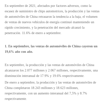
En septiembre de 2021, afectados por factores adversos, como la
escasez de suministro de chips automotrices, la producción y las ventas
de automóviles de China retrasaron la tendencia a la baja, el volumen
de ventas de nuevos vehículos de energía continuó manteniendo un
rápido crecimiento, y la penetración del mercado alcanzó la
penetración. 11.6% de enero a septiembre.
1. En septiembre, las ventas de automóviles de China cayeron un
19,6% año con año.
En septiembre, la producción y las ventas de automóviles de China
alcanzaron los 2.077 millones y 2.067 millones, respectivamente, una
disminución interanual de 17.9% y 19.6% respectivamente.
De enero a septiembre, la producción y las ventas de automóviles de
China completaron 18.243 millones y 18.623 millones,
respectivamente, con un aumento interanual del 7,5% y 8.7%
respectivamente.