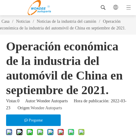
Casa
/
Noticias
/
Noticias de la industria del camión
/
Operación
económica de la industria del automóvil de China en septiembre de 2021.
Operación económica
de la industria del
automóvil de China en
septiembre de 2021.
Vistas:
0
Autor:Wondee Autoparts Hora de publicación: 2022-03-
23 Origen:
Wondee Autoparts
Preguntar