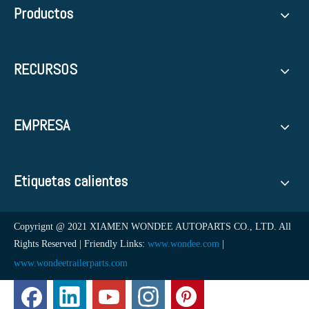
Productos
RECURSOS
EMPRESA
Etiquetas calientes
Copyrignt @ 2021 XIAMEN WONDEE AUTOPARTS CO., LTD. All
Rights Reserved | Friendly Links:
www.wondee.com
|
www.wondeetrailerparts.com