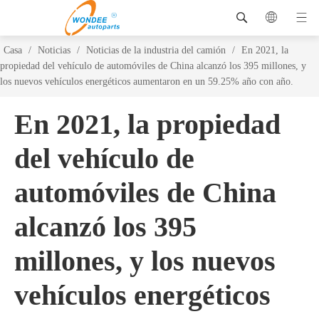
Casa
/
Noticias
/
Noticias de la industria del camión
/
En 2021, la
propiedad del vehículo de automóviles de China alcanzó los 395 millones, y
los nuevos vehículos energéticos aumentaron en un 59.25% año con año.
En 2021, la propiedad
del vehículo de
automóviles de China
alcanzó los 395
millones, y los nuevos
vehículos energéticos