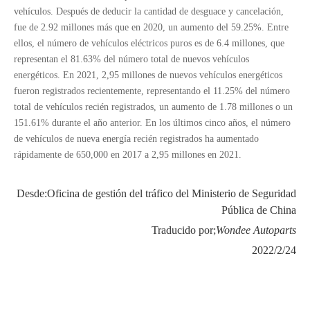
vehículos. Después de deducir la cantidad de desguace y cancelación,
fue de 2.92 millones más que en 2020, un aumento del 59.25%. Entre
ellos, el número de vehículos eléctricos puros es de 6.4 millones, que
representan el 81.63% del número total de nuevos vehículos
energéticos. En 2021, 2,95 millones de nuevos vehículos energéticos
fueron registrados recientemente, representando el 11.25% del número
total de vehículos recién registrados, un aumento de 1.78 millones o un
151.61% durante el año anterior. En los últimos cinco años, el número
de vehículos de nueva energía recién registrados ha aumentado
rápidamente de 650,000 en 2017 a 2,95 millones en 2021.
Desde:
Oficina de gestión del tráfico del Ministerio de Seguridad
Pública de China
Traducido por;
Wondee Autoparts
2022/2/24