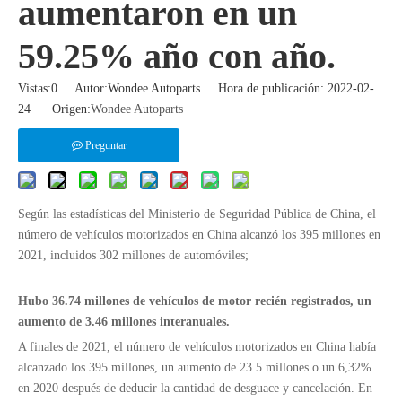
aumentaron en un
59.25% año con año.
Vistas:
0
Autor:Wondee Autoparts Hora de publicación: 2022-02-
24 Origen:
Wondee Autoparts
Preguntar
Según las estadísticas del Ministerio de Seguridad Pública de China, el
número de vehículos motorizados en China alcanzó los 395 millones en
2021, incluidos 302 millones de automóviles;
Hubo 36.74 millones de vehículos de motor recién registrados, un
aumento de 3.46 millones interanuales.
A finales de 2021, el número de vehículos motorizados en China había
alcanzado los 395 millones, un aumento de 23.5 millones o un 6,32%
en 2020 después de deducir la cantidad de desguace y cancelación. En