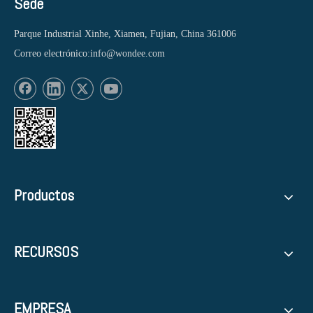
Sede
Parque Industrial Xinhe, Xiamen, Fujian, China 361006
Correo electrónico:
info@wondee.com
Productos
RECURSOS
EMPRESA