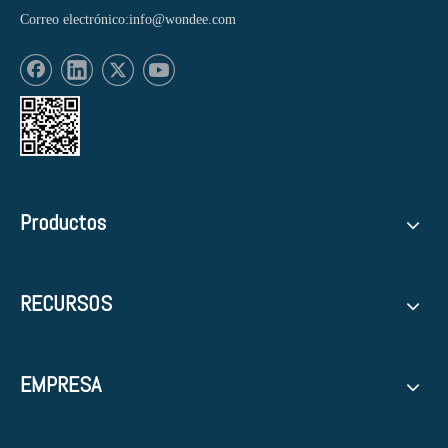
Correo electrónico:
info@wondee.com
Productos
RECURSOS
EMPRESA