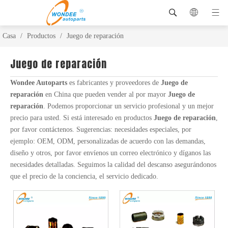
Casa
/
Productos
/
Juego de reparación
Juego de reparación
Wondee Autoparts
es fabricantes y proveedores de
Juego de
reparación
en China que pueden vender al por mayor
Juego de
reparación
. Podemos proporcionar un servicio profesional y un mejor
precio para usted. Si está interesado en productos
Juego de reparación
,
por favor contáctenos. Sugerencias: necesidades especiales, por
ejemplo: OEM, ODM, personalizadas de acuerdo con las demandas,
diseño y otros, por favor envíenos un correo electrónico y díganos las
necesidades detalladas. Seguimos la calidad del descanso asegurándonos
que el precio de la conciencia, el servicio dedicado.