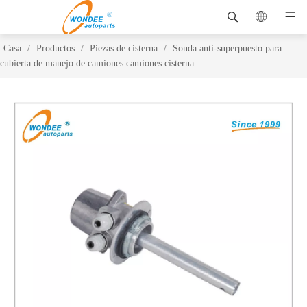
Casa
/
Productos
/
Piezas de cisterna
/
Sonda anti-superpuesto para
cubierta de manejo de camiones camiones cisterna