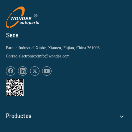
Sede
Parque Industrial Xinhe, Xiamen, Fujian, China 361006
Correo electrónico:
info@wondee.com
Productos