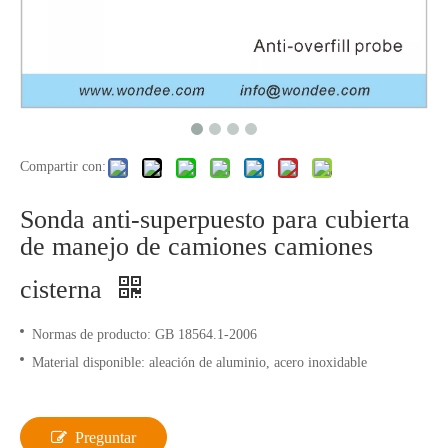
Compartir con:
Sonda anti-superpuesto para cubierta
de manejo de camiones camiones
cisterna
Normas de producto: GB 18564.1-2006
Material disponible: aleación de aluminio, acero inoxidable
Preguntar